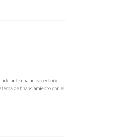
adelante una nueva edición
sistema de financiamiento con el