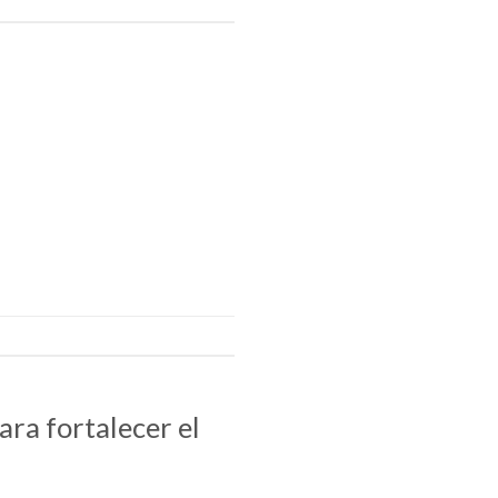
a fortalecer el