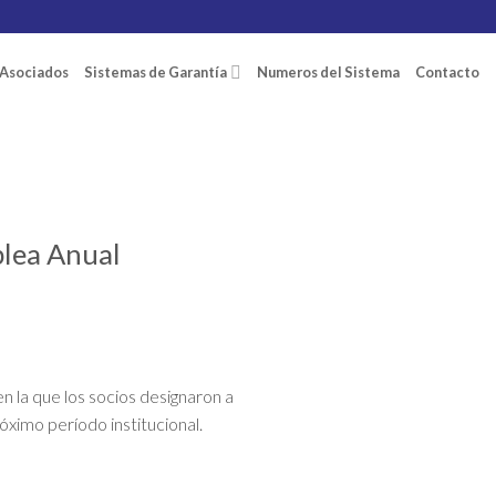
Asociados
Sistemas de Garantía
Numeros del Sistema
Contacto
lea Anual
 la que los socios designaron a
óximo período institucional.