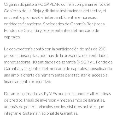
Organizado junto a FOGAPLAR, con el acompañamiento del
Gobierno de La Rioja y distintas instituciones del sector, el
encuentro promovió el intercambio entre empresas,
entidades financieras, Sociedades de Garantía Recíproca,
Fondos de Garantía y representantes del mercado de
capitales.
La convocatoria contó con la participación de más de 200
personas inscriptas, además de la presencia de 5 entidades
monetizadoras, 10 entidades de garantía (9 SGR y 1 Fondo de
Garantía) y 2 agentes del mercado de capitales, consolidando
una amplia oferta de herramientas para facilitar el acceso al
financiamiento productivo.
Durante la jornada, las PyMEs pudieron conocer alternativas
de crédito, líneas de inversión y mecanismos de garantías,
además de generar vínculos con los distintos actores que
integran el Sistema Nacional de Garantías.