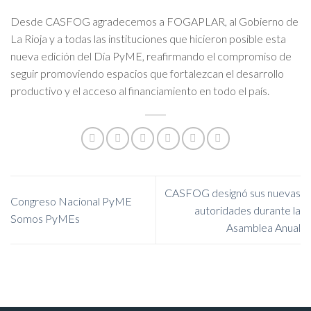
Desde CASFOG agradecemos a FOGAPLAR, al Gobierno de
La Rioja y a todas las instituciones que hicieron posible esta
nueva edición del Día PyME, reafirmando el compromiso de
seguir promoviendo espacios que fortalezcan el desarrollo
productivo y el acceso al financiamiento en todo el país.
CASFOG designó sus nuevas
Congreso Nacional PyME
autoridades durante la
Somos PyMEs
Asamblea Anual